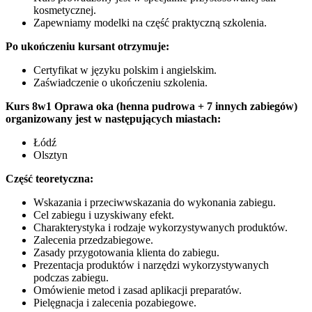
kosmetycznej.
Zapewniamy modelki na część praktyczną szkolenia.
Po ukończeniu kursant otrzymuje:
Certyfikat w języku polskim i angielskim.
Zaświadczenie o ukończeniu szkolenia.
Kurs 8w1 Oprawa oka (henna pudrowa + 7 innych zabiegów)
organizowany jest w następujących miastach:
Łódź
Olsztyn
Część teoretyczna:
Wskazania i przeciwwskazania do wykonania zabiegu.
Cel zabiegu i uzyskiwany efekt.
Charakterystyka i rodzaje wykorzystywanych produktów.
Zalecenia przedzabiegowe.
Zasady przygotowania klienta do zabiegu.
Prezentacja produktów i narzędzi wykorzystywanych
podczas zabiegu.
Omówienie metod i zasad aplikacji preparatów.
Pielęgnacja i zalecenia pozabiegowe.